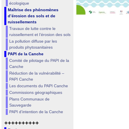
écologique
Maîtrise des phénomènes
d’érosion des sols et de
ruissellements
Travaux de lutte contre le
ruissellement et l’érosion des sols
La pollution diffuse par les
produits phytosanitaires
PAPI de la Canche
Comité de pilotage du PAPI de la
Canche
Réduction de la vulnérabilité –
PAPI Canche
Les documents du PAPI Canche
Commissions géographiques
Plans Communaux de
Sauvegarde
PAPI d’intention de la Canche
++++++++++