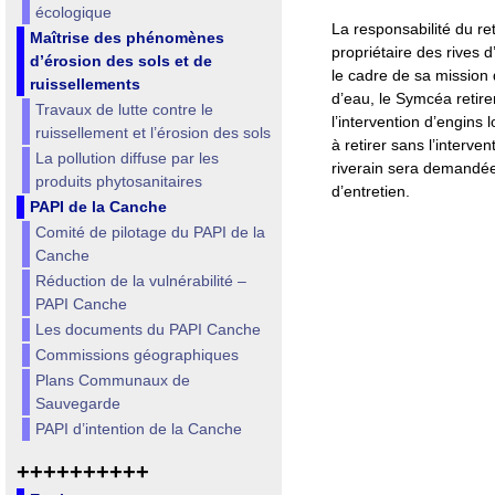
écologique
La responsabilité du r
Maîtrise des phénomènes
propriétaire des rives 
d’érosion des sols et de
le cadre de sa mission 
ruissellements
d’eau, le Symcéa retire
Travaux de lutte contre le
l’intervention d’engins
ruissellement et l’érosion des sols
à retirer sans l’interven
La pollution diffuse par les
riverain sera demandée
produits phytosanitaires
d’entretien.
PAPI de la Canche
Comité de pilotage du PAPI de la
Canche
Réduction de la vulnérabilité –
PAPI Canche
Les documents du PAPI Canche
Commissions géographiques
Plans Communaux de
Sauvegarde
PAPI d’intention de la Canche
++++++++++