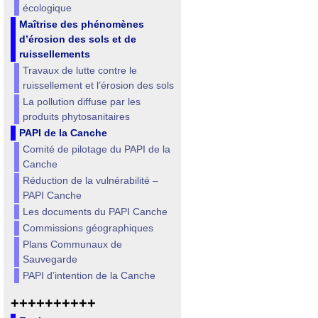
écologique
Maîtrise des phénomènes
d’érosion des sols et de
ruissellements
Travaux de lutte contre le
ruissellement et l’érosion des sols
La pollution diffuse par les
produits phytosanitaires
PAPI de la Canche
Comité de pilotage du PAPI de la
Canche
Réduction de la vulnérabilité –
PAPI Canche
Les documents du PAPI Canche
Commissions géographiques
Plans Communaux de
Sauvegarde
PAPI d’intention de la Canche
++++++++++