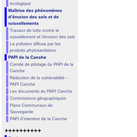
écologique
Maîtrise des phénomènes
d’érosion des sols et de
ruissellements
Travaux de lutte contre le
ruissellement et l’érosion des sols
La pollution diffuse par les
produits phytosanitaires
PAPI de la Canche
Comité de pilotage du PAPI de la
Canche
Réduction de la vulnérabilité –
PAPI Canche
Les documents du PAPI Canche
Commissions géographiques
Plans Communaux de
Sauvegarde
PAPI d’intention de la Canche
++++++++++