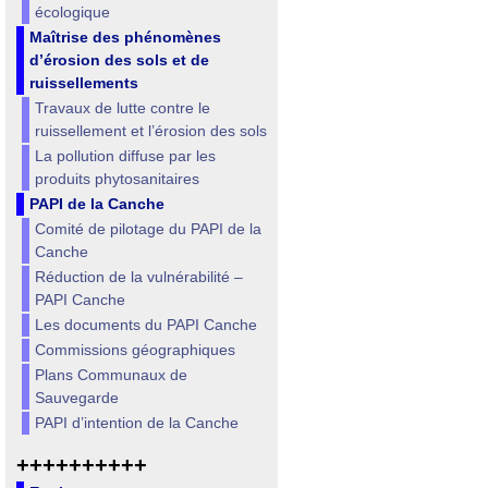
écologique
Maîtrise des phénomènes
d’érosion des sols et de
ruissellements
Travaux de lutte contre le
ruissellement et l’érosion des sols
La pollution diffuse par les
produits phytosanitaires
PAPI de la Canche
Comité de pilotage du PAPI de la
Canche
Réduction de la vulnérabilité –
PAPI Canche
Les documents du PAPI Canche
Commissions géographiques
Plans Communaux de
Sauvegarde
PAPI d’intention de la Canche
++++++++++